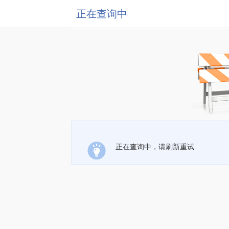
正在查询中
正在查询中，请刷新重试