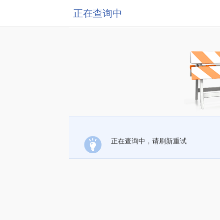
正在查询中
正在查询中，请刷新重试