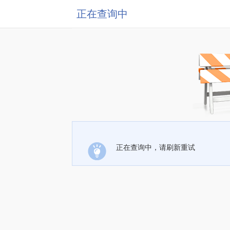
正在查询中
正在查询中，请刷新重试