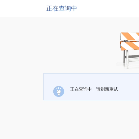
正在查询中
正在查询中，请刷新重试