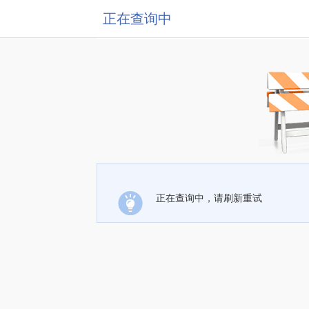
正在查询中
正在查询中，请刷新重试