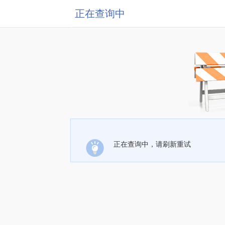
正在查询中
正在查询中，请刷新重试