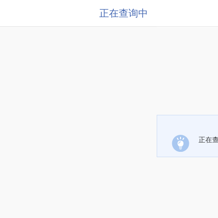
正在查询中
正在