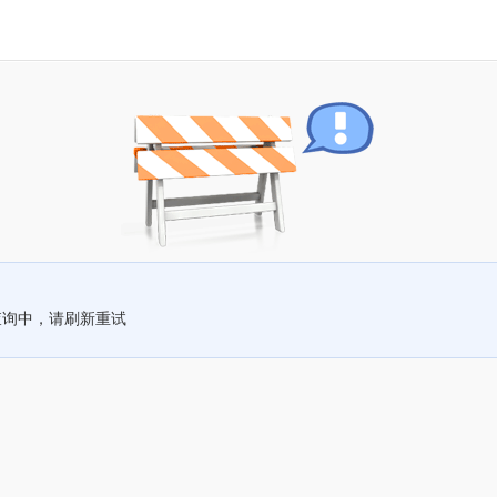
查询中，请刷新重试